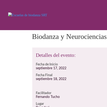
Biodanza y Neurociencias
Detalles del evento:
Fecha de Inicio
septiembre 17, 2022
Fecha Final
septiembre 18, 2022
Facilitador
Fernando Tucho
Lugar