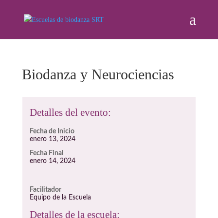
Biodanza y Neurociencias
Detalles del evento:
Fecha de Inicio
enero 13, 2024
Fecha Final
enero 14, 2024
Facilitador
Equipo de la Escuela
Detalles de la escuela: