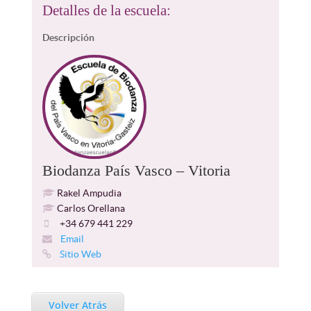
Detalles de la escuela:
Descripción
Biodanza País Vasco – Vitoria
Rakel Ampudia
Carlos Orellana
+34 679 441 229
Email
Sitio Web
Volver Atrás