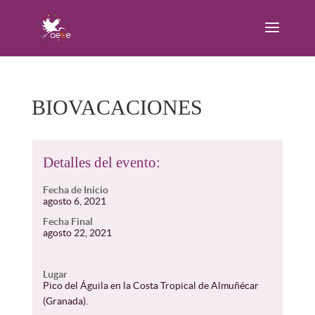
BIOVACACIONES
Detalles del evento:
Fecha de Inicio
agosto 6, 2021
Fecha Final
agosto 22, 2021
Lugar
Pico del Águila en la Costa Tropical de Almuñécar
(Granada).