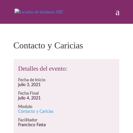
Contacto y Caricias
Detalles del evento:
Fecha de Inicio
julio 3, 2021
Fecha Final
julio 4, 2021
Modulo
Contacto y Caricias
Facilitador
Francisco Fatta