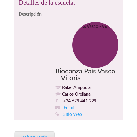
Detalles de la escuela:
Descripción
Biodanza País Vasco
– Vitoria
Rakel Ampudia
Carlos Orellana
+34 679 441 229
Email
Sitio Web