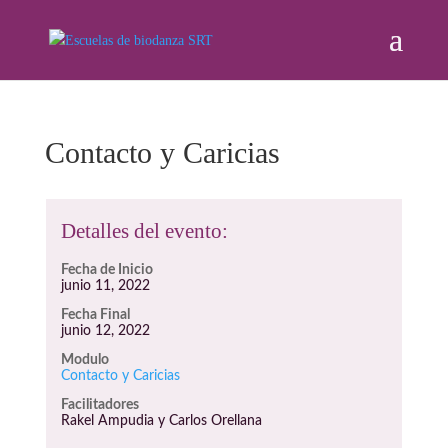
Contacto y Caricias
Detalles del evento:
Fecha de Inicio
junio 11, 2022
Fecha Final
junio 12, 2022
Modulo
Contacto y Caricias
Facilitadores
Rakel Ampudia y Carlos Orellana