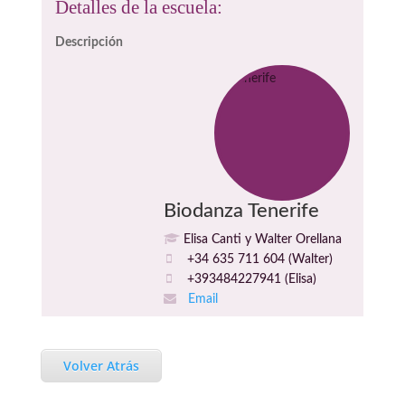
Detalles de la escuela:
Descripción
Biodanza Tenerife
Elisa Canti y Walter Orellana
+34 635 711 604 (Walter)
+393484227941 (Elisa)
Email
Volver Atrás