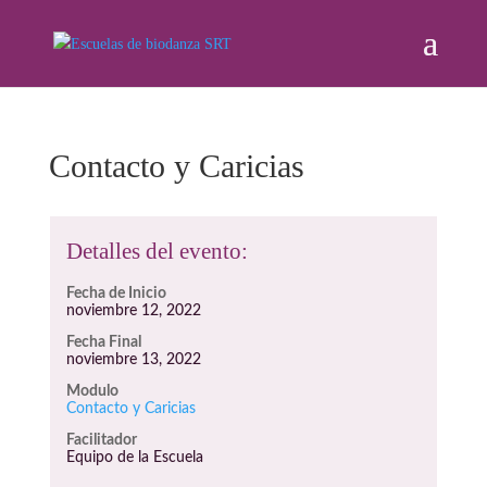
Contacto y Caricias
Detalles del evento:
Fecha de Inicio
noviembre 12, 2022
Fecha Final
noviembre 13, 2022
Modulo
Contacto y Caricias
Facilitador
Equipo de la Escuela