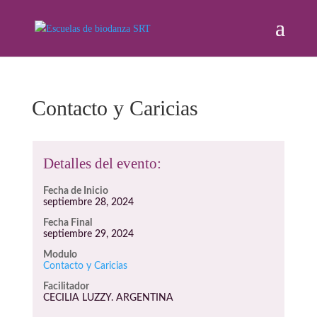
Contacto y Caricias
Detalles del evento:
Fecha de Inicio
septiembre 28, 2024
Fecha Final
septiembre 29, 2024
Modulo
Contacto y Caricias
Facilitador
CECILIA LUZZY. ARGENTINA