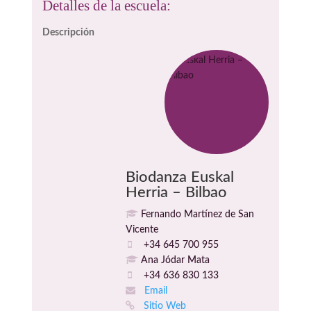
Detalles de la escuela:
Descripción
Biodanza Euskal
Herria – Bilbao
Fernando Martínez de San
Vicente
+34 645 700 955
Ana Jódar Mata
+34 636 830 133
Email
Sitio Web