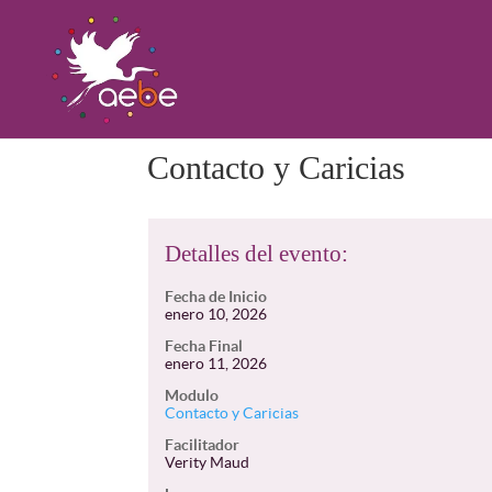
Contacto y Caricias
Detalles del evento:
Fecha de Inicio
enero 10, 2026
Fecha Final
enero 11, 2026
Modulo
Contacto y Caricias
Facilitador
Verity Maud