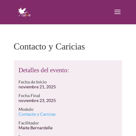
Contacto y Caricias
Detalles del evento:
Fecha de Inicio
noviembre 21, 2025
Fecha Final
noviembre 23, 2025
Modulo
Contacto y Caricias
Facilitador
Maite Bernardelle