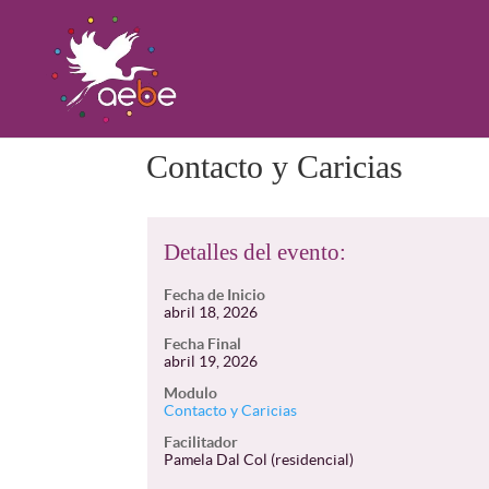
Contacto y Caricias
Detalles del evento:
Fecha de Inicio
abril 18, 2026
Fecha Final
abril 19, 2026
Modulo
Contacto y Caricias
Facilitador
Pamela Dal Col (residencial)