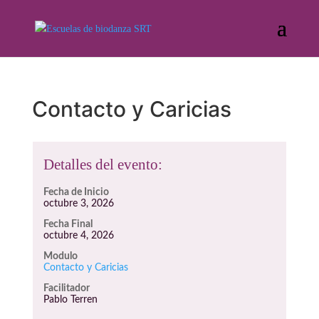
Contacto y Caricias
Detalles del evento:
Fecha de Inicio
octubre 3, 2026
Fecha Final
octubre 4, 2026
Modulo
Contacto y Caricias
Facilitador
Pablo Terren