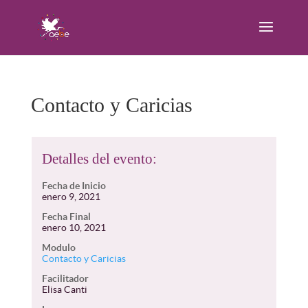
Contacto y Caricias
Detalles del evento:
Fecha de Inicio
enero 9, 2021
Fecha Final
enero 10, 2021
Modulo
Contacto y Caricias
Facilitador
Elisa Canti