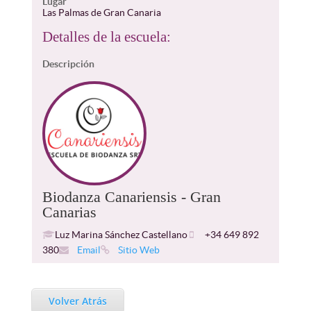
Lugar
Las Palmas de Gran Canaria
Detalles de la escuela:
Descripción
Biodanza Canariensis - Gran
Canarias
Luz Marina Sánchez Castellano
+34 649 892
380
Email
Sitio Web
Volver Atrás