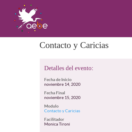
Contacto y Caricias
Detalles del evento:
Fecha de Inicio
noviembre 14, 2020
Fecha Final
noviembre 15, 2020
Modulo
Contacto y Caricias
Facilitador
Monica Tironi