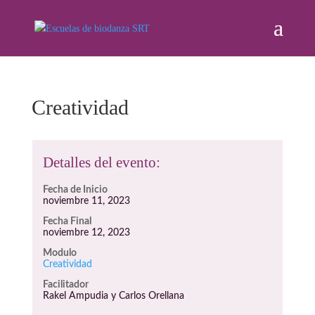
Creatividad
Detalles del evento:
Fecha de Inicio
noviembre 11, 2023
Fecha Final
noviembre 12, 2023
Modulo
Creatividad
Facilitador
Rakel Ampudia y Carlos Orellana