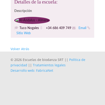
Detalles de la escuela:
Descripción
Tuco Nogales
+34 686 409 749
Email
Sitio Web
Volver Atrás
© 2026 Escuelas de biodanza SRT ||
Política de
privacidad
||
Tratamientos legales
Desarrollo web: FabricaNet