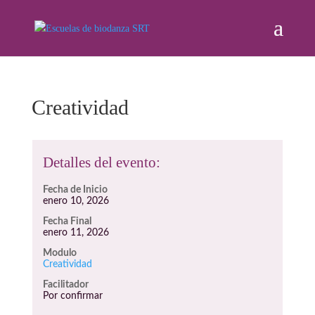
Creatividad
Detalles del evento:
Fecha de Inicio
enero 10, 2026
Fecha Final
enero 11, 2026
Modulo
Creatividad
Facilitador
Por confirmar