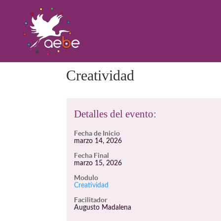
Creatividad
Detalles del evento:
Fecha de Inicio
marzo 14, 2026
Fecha Final
marzo 15, 2026
Modulo
Creatividad
Facilitador
Augusto Madalena