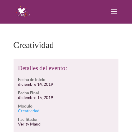
Creatividad
Detalles del evento:
Fecha de Inicio
diciembre 14, 2019
Fecha Final
diciembre 15, 2019
Modulo
Creatividad
Facilitador
Verity Maud