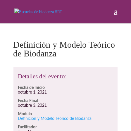
Definición y Modelo Teórico
de Biodanza
Detalles del evento:
Fecha de Inicio
octubre 1, 2021
Fecha Final
octubre 3, 2021
Modulo
Definición y Modelo Teórico de Biodanza
Facilitador