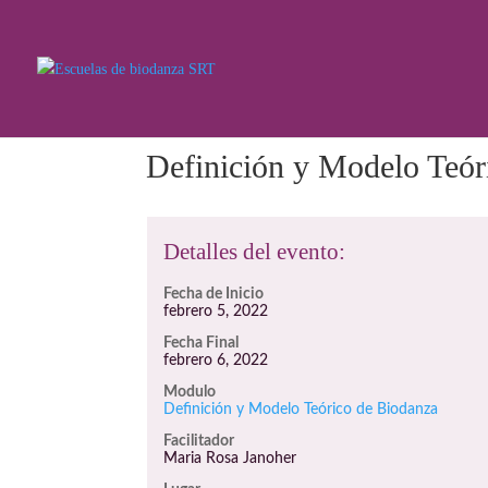
Definición y Modelo Teór
Detalles del evento:
Fecha de Inicio
febrero 5, 2022
Fecha Final
febrero 6, 2022
Modulo
Definición y Modelo Teórico de Biodanza
Facilitador
Maria Rosa Janoher