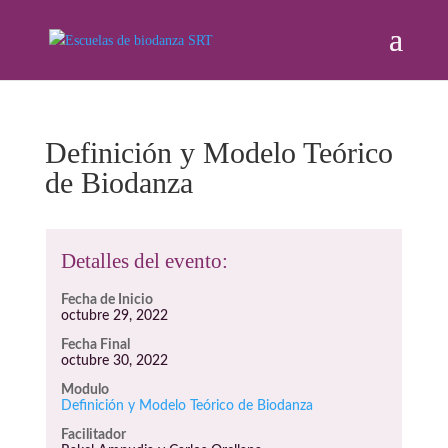
Definición y Modelo Teórico
de Biodanza
Detalles del evento:
Fecha de Inicio
octubre 29, 2022
Fecha Final
octubre 30, 2022
Modulo
Definición y Modelo Teórico de Biodanza
Facilitador