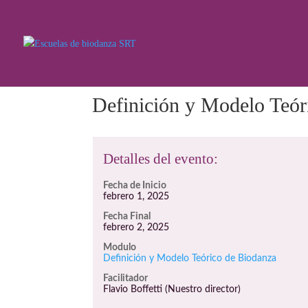
Definición y Modelo Teór
Detalles del evento:
Fecha de Inicio
febrero 1, 2025
Fecha Final
febrero 2, 2025
Modulo
Definición y Modelo Teórico de Biodanza
Facilitador
Flavio Boffetti (Nuestro director)