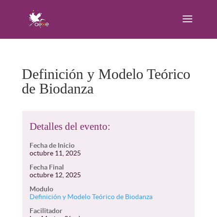
Definición y Modelo Teórico
de Biodanza
Detalles del evento:
Fecha de Inicio
octubre 11, 2025
Fecha Final
octubre 12, 2025
Modulo
Definición y Modelo Teórico de Biodanza
Facilitador