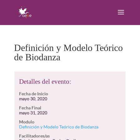
Definición y Modelo Teórico
de Biodanza
Detalles del evento:
Fecha de Inicio
mayo 30, 2020
Fecha Final
mayo 31, 2020
Modulo
Definición y Modelo Teórico de Biodanza
Facilitadores/as