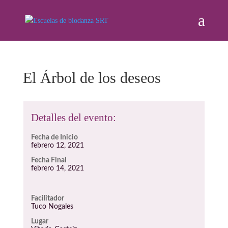
El Árbol de los deseos
Detalles del evento:
Fecha de Inicio
febrero 12, 2021
Fecha Final
febrero 14, 2021
Facilitador
Tuco Nogales
Lugar