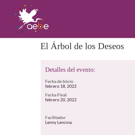
El Árbol de los Deseos
Detalles del evento:
Fecha de Inicio
febrero 18, 2022
Fecha Final
febrero 20, 2022
Facilitador
Lenny Lencina