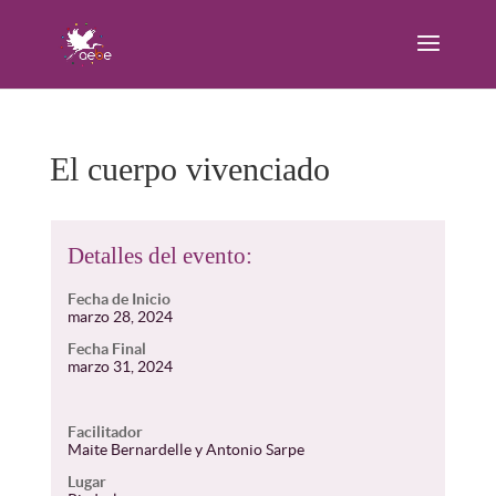
El cuerpo vivenciado
Detalles del evento:
Fecha de Inicio
marzo 28, 2024
Fecha Final
marzo 31, 2024
Facilitador
Maite Bernardelle y Antonio Sarpe
Lugar