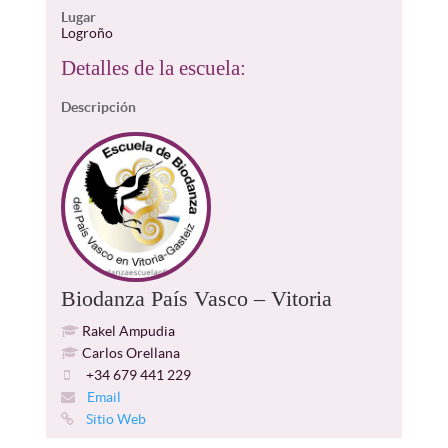
Lugar
Logroño
Detalles de la escuela:
Descripción
Biodanza País Vasco – Vitoria
Rakel Ampudia
Carlos Orellana
+34 679 441 229
Email
Sitio Web