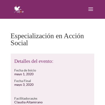
Especialización en Acción
Social
Detalles del evento:
Fecha de Inicio
mayo 1, 2020
Fecha Final
mayo 3, 2020
Facilitadoras/es
Claudia Altamirano