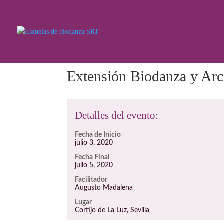
Extensión Biodanza y Arci
Detalles del evento:
Fecha de Inicio
julio 3, 2020
Fecha Final
julio 5, 2020
Facilitador
Augusto Madalena
Lugar
Cortijo de La Luz, Sevilla