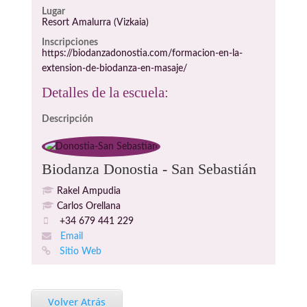
Lugar
Resort Amalurra (Vizkaia)
Inscripciones
https://biodanzadonostia.com/formacion-en-la-
extension-de-biodanza-en-masaje/
Detalles de la escuela:
Descripción
Biodanza Donostia - San Sebastián
Rakel Ampudia
Carlos Orellana
+34 679 441 229
Email
Sitio Web
Volver Atrás