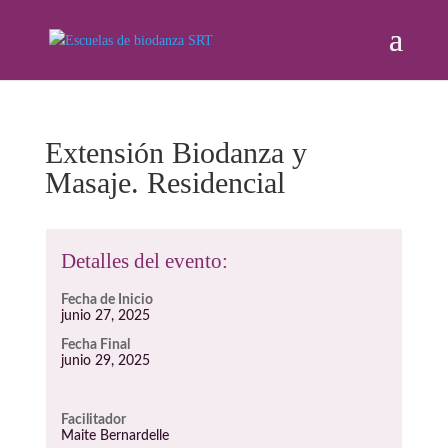
Extensión Biodanza y
Masaje. Residencial
Detalles del evento:
Fecha de Inicio
junio 27, 2025
Fecha Final
junio 29, 2025
Facilitador
Maite Bernardelle