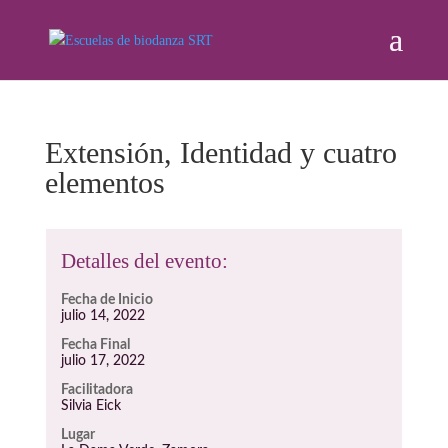
Extensión, Identidad y cuatro
elementos
Detalles del evento:
Fecha de Inicio
julio 14, 2022
Fecha Final
julio 17, 2022
Facilitadora
Silvia Eick
Lugar