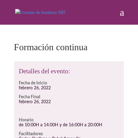
Formación continua
Detalles del evento:
Fecha de Inicio
febrero 26, 2022
Fecha Final
febrero 26, 2022
Horario
de 10:00H a 14:00H y de 16:00H a 20:00H
Facilitadores