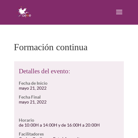
Formación continua
Detalles del evento:
Fecha de Inicio
mayo 21, 2022
Fecha Final
mayo 21, 2022
Horario
de 10:00H a 14:00H y de 16:00H a 20:00H
Facilitadores