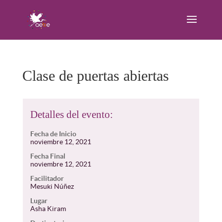
Clase de puertas abiertas
Detalles del evento:
Fecha de Inicio
noviembre 12, 2021
Fecha Final
noviembre 12, 2021
Facilitador
Mesuki Núñez
Lugar
Asha Kiram