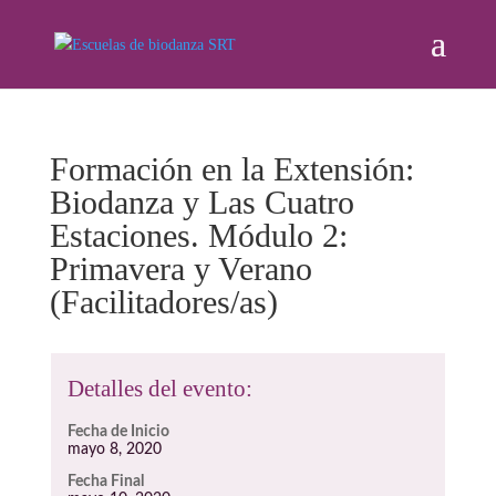
Formación en la Extensión:
Biodanza y Las Cuatro
Estaciones. Módulo 2:
Primavera y Verano
(Facilitadores/as)
Detalles del evento:
Fecha de Inicio
mayo 8, 2020
Fecha Final