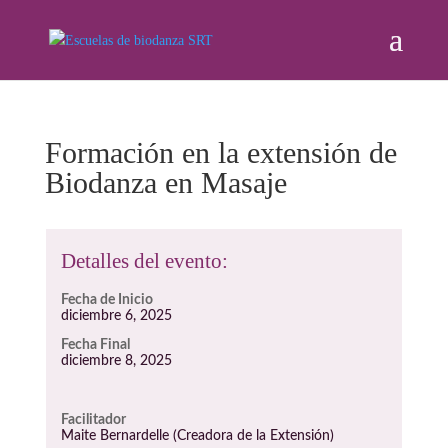
Formación en la extensión de
Biodanza en Masaje
Detalles del evento:
Fecha de Inicio
diciembre 6, 2025
Fecha Final
diciembre 8, 2025
Facilitador
Maite Bernardelle (Creadora de la Extensión)