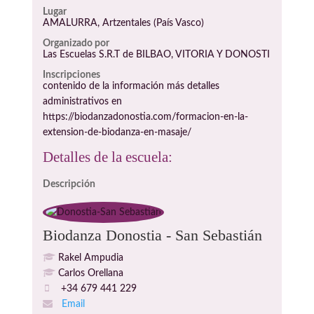
Lugar
AMALURRA, Artzentales (País Vasco)
Organizado por
Las Escuelas S.R.T de BILBAO, VITORIA Y DONOSTI
Inscripciones
contenido de la información más detalles
administrativos en
https://biodanzadonostia.com/formacion-en-la-
extension-de-biodanza-en-masaje/
Detalles de la escuela:
Descripción
Biodanza Donostia - San Sebastián
Rakel Ampudia
Carlos Orellana
+34 679 441 229
Email