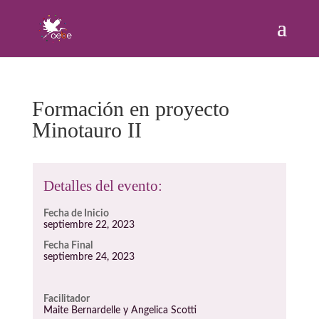
Formación en proyecto
Minotauro II
Detalles del evento:
Fecha de Inicio
septiembre 22, 2023
Fecha Final
septiembre 24, 2023
Facilitador
Maite Bernardelle y Angelica Scotti