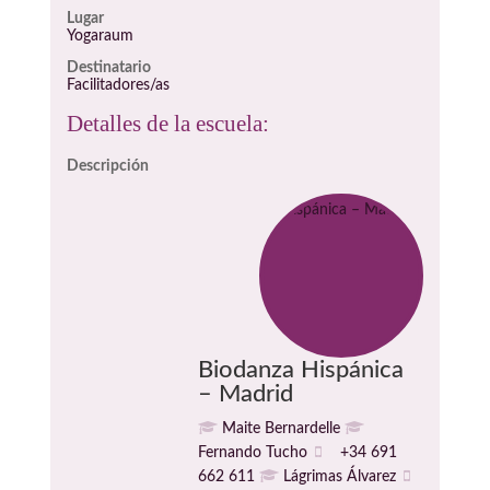
Lugar
Yogaraum
Destinatario
Facilitadores/as
Detalles de la escuela:
Descripción
Biodanza Hispánica
– Madrid
Maite Bernardelle
Fernando Tucho
+34 691
662 611
Lágrimas Álvarez