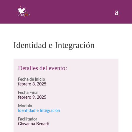
Identidad e Integración
Detalles del evento:
Fecha de Inicio
febrero 8, 2025
Fecha Final
febrero 9, 2025
Modulo
Identidad e Integración
Facilitador
Giovanna Benatti