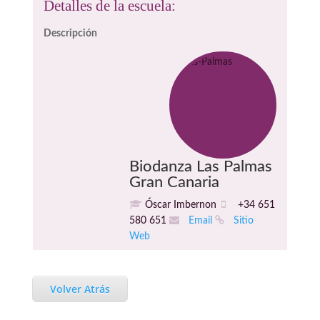
Detalles de la escuela:
Descripción
Biodanza Las Palmas
Gran Canaria
Óscar Imbernon
+34 651
580 651
Email
Sitio
Web
Volver Atrás