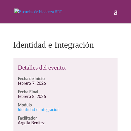
Identidad e Integración
Detalles del evento:
Fecha de Inicio
febrero 7, 2026
Fecha Final
febrero 8, 2026
Modulo
Identidad e Integración
Facilitador
Argelia Benítez