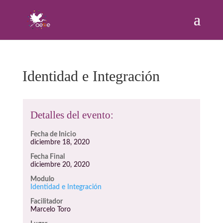
Identidad e Integración
Detalles del evento:
Fecha de Inicio
diciembre 18, 2020
Fecha Final
diciembre 20, 2020
Modulo
Identidad e Integración
Facilitador
Marcelo Toro