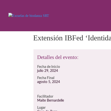
Extensión IBFed ‘Identida
Detalles del evento:
Fecha de Inicio
julio 29, 2024
Fecha Final
agosto 5, 2024
Facilitador
Maite Bernardelle
Lugar