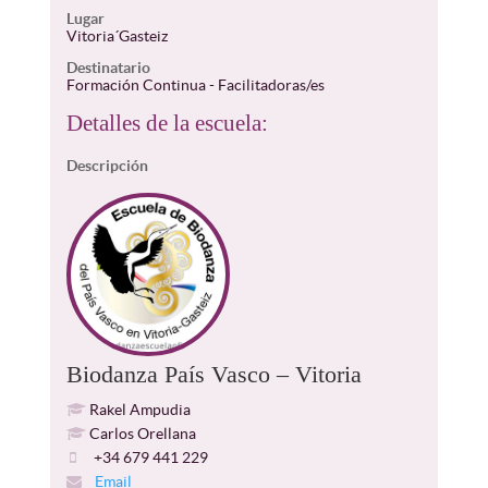
Lugar
Vitoria´Gasteiz
Destinatario
Formación Continua - Facilitadoras/es
Detalles de la escuela:
Descripción
Biodanza País Vasco – Vitoria
Rakel Ampudia
Carlos Orellana
+34 679 441 229
Email