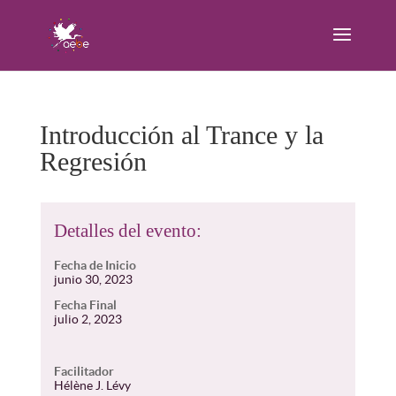
Introducción al Trance y la
Regresión
Detalles del evento:
Fecha de Inicio
junio 30, 2023
Fecha Final
julio 2, 2023
Facilitador
Hélène J. Lévy