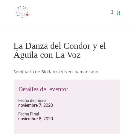
La Danza del Condor y el
Águila con La Voz
Seminario de Biodanza y Neochamanismo
Detalles del evento:
Fecha de Inicio
noviembre 7, 2020
Fecha Final
noviembre 8, 2020