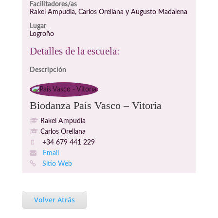
Facilitadores/as
Rakel Ampudia, Carlos Orellana y Augusto Madalena
Lugar
Logroño
Detalles de la escuela:
Descripción
Biodanza País Vasco – Vitoria
Rakel Ampudia
Carlos Orellana
+34 679 441 229
Email
Sitio Web
Volver Atrás