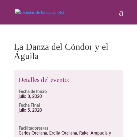
La Danza del Cóndor y el
Águila
Detalles del evento:
Fecha de Inicio
julio 3, 2020
Fecha Final
julio 5, 2020
Facilitadores/as
Carlos Orellana, Ercilia Orellana, Rakel Ampudia y