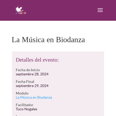
La Música en Biodanza
Detalles del evento:
Fecha de Inicio
septiembre 28, 2024
Fecha Final
septiembre 29, 2024
Modulo
La Música en Biodanza
Facilitador
Tuco Nogales