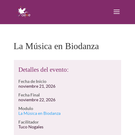
La Música en Biodanza
Detalles del evento:
Fecha de Inicio
noviembre 21, 2026
Fecha Final
noviembre 22, 2026
Modulo
La Música en Biodanza
Facilitador
Tuco Nogales