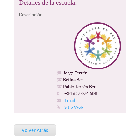
Detalles de la escuela:
Descripción
Jorge Terrén
Betina Ber
Pablo Terrén Ber
+34 627 074 508
Email
Sitio Web
Volver Atrás