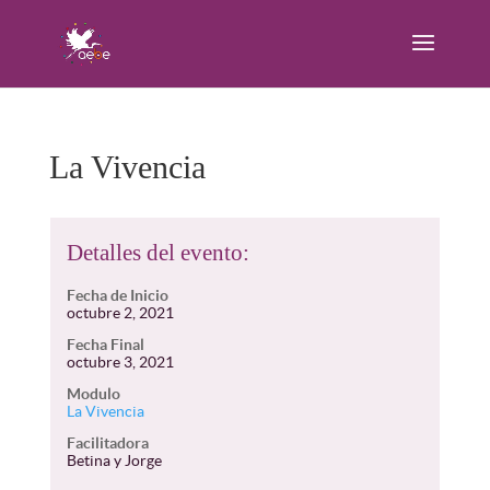
La Vivencia
Detalles del evento:
Fecha de Inicio
octubre 2, 2021
Fecha Final
octubre 3, 2021
Modulo
La Vivencia
Facilitadora
Betina y Jorge