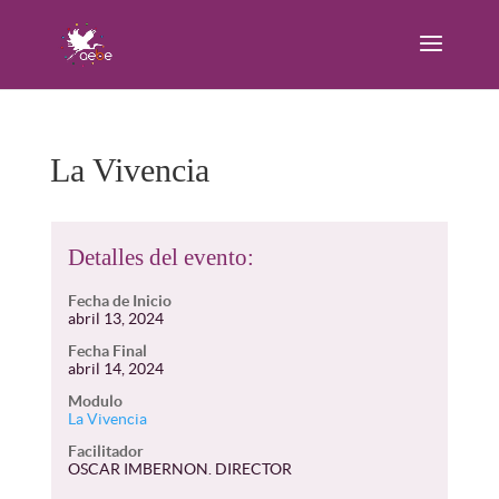
La Vivencia
Detalles del evento:
Fecha de Inicio
abril 13, 2024
Fecha Final
abril 14, 2024
Modulo
La Vivencia
Facilitador
OSCAR IMBERNON. DIRECTOR