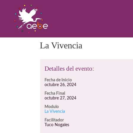
La Vivencia
Detalles del evento:
Fecha de Inicio
octubre 26, 2024
Fecha Final
octubre 27, 2024
Modulo
La Vivencia
Facilitador
Tuco Nogales