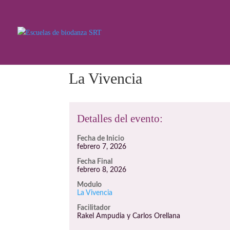
La Vivencia
Detalles del evento:
Fecha de Inicio
febrero 7, 2026
Fecha Final
febrero 8, 2026
Modulo
La Vivencia
Facilitador
Rakel Ampudia y Carlos Orellana