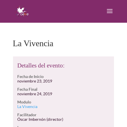
La Vivencia
Detalles del evento:
Fecha de Inicio
noviembre 23, 2019
Fecha Final
noviembre 24, 2019
Modulo
La Vivencia
Facilitador
Óscar Imbernón (director)